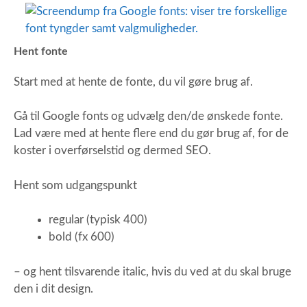
Hent fonte
Start med at hente de fonte, du vil gøre brug af.
Gå til Google fonts og udvælg den/de ønskede fonte.
Lad være med at hente flere end du gør brug af, for de
koster i overførselstid og dermed SEO.
Hent som udgangspunkt
regular (typisk 400)
bold (fx 600)
– og hent tilsvarende italic, hvis du ved at du skal bruge
den i dit design.