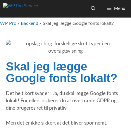
Menu
WP Pro
/
Backend
/
Skal jeg lægge Google fonts lokalt?
Skal jeg lægge
Google fonts lokalt?
Det helt kort svar er : Ja, du skal lægge Google fonts
lokalt! For ellers risikerer du at overtræde GDPR og
dine brugeres ret til privatliv.
Men det er ikke sikkert at det bliver spor nemt.