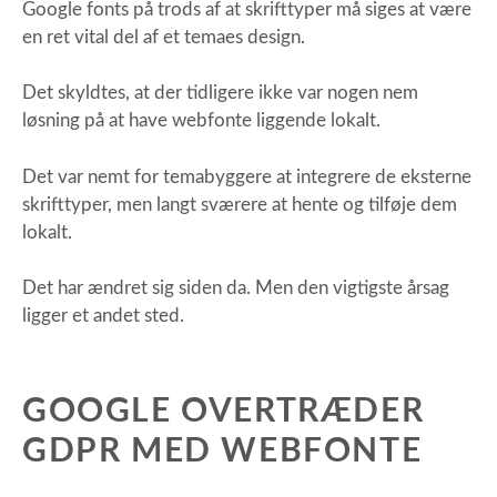
Google fonts på trods af at skrifttyper må siges at være
en ret vital del af et temaes design.
Det skyldtes, at der tidligere ikke var nogen nem
løsning på at have webfonte liggende lokalt.
Det var nemt for temabyggere at integrere de eksterne
skrifttyper, men langt sværere at hente og tilføje dem
lokalt.
Det har ændret sig siden da. Men den vigtigste årsag
ligger et andet sted.
GOOGLE OVERTRÆDER
GDPR MED WEBFONTE