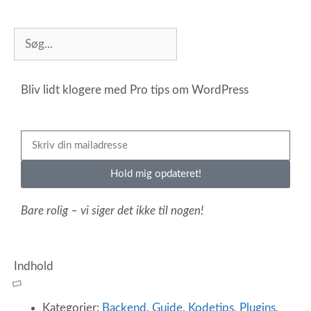
Bliv lidt klogere med Pro tips om WordPress
Hold mig opdateret!
Bare rolig – vi siger det ikke til nogen!
Indhold
Kategorier:
Backend
,
Guide
,
Kodetips
,
Plugins
,