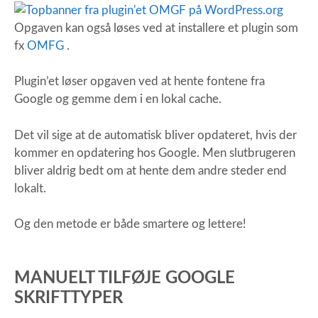
Opgaven kan også løses ved at installere et plugin som
fx
OMFG
.
Plugin’et løser opgaven ved at hente fontene fra
Google og gemme dem i en lokal cache.
Det vil sige at de automatisk bliver opdateret, hvis der
kommer en opdatering hos Google. Men slutbrugeren
bliver aldrig bedt om at hente dem andre steder end
lokalt.
Og den metode er både smartere og lettere!
MANUELT TILFØJE GOOGLE
SKRIFTTYPER