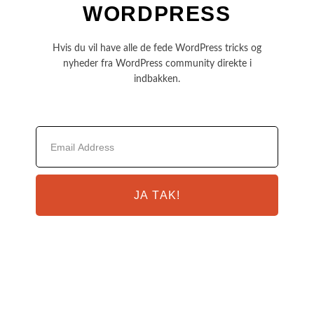
WORDPRESS
Hvis du vil have alle de fede WordPress tricks og
nyheder fra WordPress community direkte i
indbakken.
JA TAK!