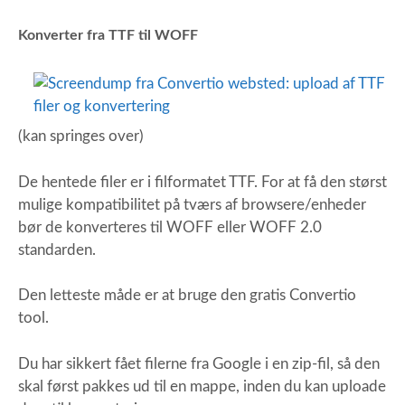
Konverter fra TTF til WOFF
(kan springes over)
De hentede filer er i filformatet TTF. For at få den størst
mulige kompatibilitet på tværs af browsere/enheder
bør de konverteres til WOFF eller WOFF 2.0
standarden.
Den letteste måde er at bruge den gratis Convertio
tool.
Du har sikkert fået filerne fra Google i en zip-fil, så den
skal først pakkes ud til en mappe, inden du kan uploade